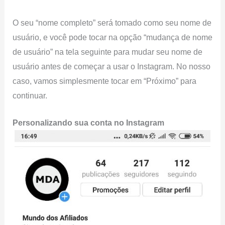
O seu “nome completo” será tomado como seu nome de
usuário, e você pode tocar na opção “mudança de nome
de usuário” na tela seguinte para mudar seu nome de
usuário antes de começar a usar o Instagram. No nosso
caso, vamos simplesmente tocar em “Próximo” para
continuar.
Personalizando sua conta no Instagram