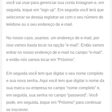
você vai usar para gerenciar sua conta Instagram e, em
seguida, toque em “sign up”. Em seguida você terá que
selecionar se deseja registrar-se com o seu número de
telefone ou o seu endereço de e-mail.
No nosso caso, usamos um endereço de e-mail, por
isso vamos basta tocar na opção “e-mail”. Então vamos
entrar no nosso endereço de e-mail no campo “e-mail”,
e então nós vamos tocar em “Próximo”.
Em seguida você tem que digitar o seu nome completo
e sua nova senha. Aqui você tem que digitar o nome da
sua marca ou empresa no campo “nome completo” e,
em seguida, sua senha no campo “password”. Você
pode, em seguida, toque em “Próximo” para continuar
se inscrever.