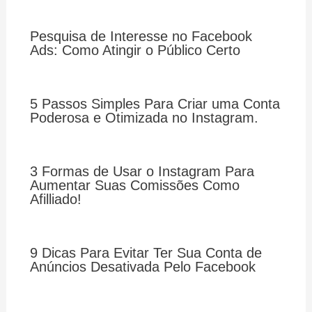
Pesquisa de Interesse no Facebook
Ads: Como Atingir o Público Certo
5 Passos Simples Para Criar uma Conta
Poderosa e Otimizada no Instagram.
3 Formas de Usar o Instagram Para
Aumentar Suas Comissões Como
Afilliado!
9 Dicas Para Evitar Ter Sua Conta de
Anúncios Desativada Pelo Facebook