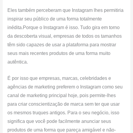
Eles também perceberam que Instagram lhes permitiria
inspirar seu público de uma forma totalmente
inédita.Porque o Instagram é isso. Tudo gira em torno
da descoberta visual, empresas de todos os tamanhos
têm sido capazes de usar a plataforma para mostrar
seus mais recentes produtos de uma forma muito
autêntica.
É por isso que empresas, marcas, celebridades e
agências de marketing preferem o Instagram como seu
canal de marketing principal hoje, pois permite-lhes
para criar conscientização de marca sem ter que usar
os mesmos truques antigos. Para o seu negócio, isso
significa que você pode facilmente anunciar seus
produtos de uma forma que pareça amigável e não-