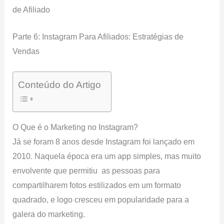
de Afiliado
Parte 6: Instagram Para Afiliados: Estratégias de
Vendas
Conteúdo do Artigo
O Que é o Marketing no Instagram?
Já se foram 8 anos desde Instagram foi lançado em
2010. Naquela época era um app simples, mas muito
envolvente que permitiu as pessoas para
compartilharem fotos estilizados em um formato
quadrado, e logo cresceu em popularidade para a
galera do marketing.