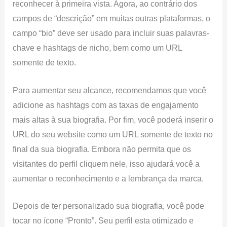
reconhecer à primeira vista. Agora, ao contrário dos
campos de “descrição” em muitas outras plataformas, o
campo “bio” deve ser usado para incluir suas palavras-
chave e hashtags de nicho, bem como um URL
somente de texto.
Para aumentar seu alcance, recomendamos que você
adicione as hashtags com as taxas de engajamento
mais altas à sua biografia. Por fim, você poderá inserir o
URL do seu website como um URL somente de texto no
final da sua biografia. Embora não permita que os
visitantes do perfil cliquem nele, isso ajudará você a
aumentar o reconhecimento e a lembrança da marca.
Depois de ter personalizado sua biografia, você pode
tocar no ícone “Pronto”. Seu perfil esta otimizado e