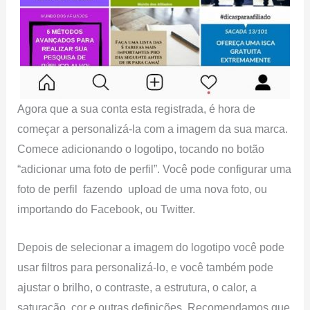
Agora que a sua conta esta registrada, é hora de
começar a personalizá-la com a imagem da sua marca.
Comece adicionando o logotipo, tocando no botão
“adicionar uma foto de perfil”. Você pode configurar uma
foto de perfil fazendo upload de uma nova foto, ou
importando do Facebook, ou Twitter.
Depois de selecionar a imagem do logotipo você pode
usar filtros para personalizá-lo, e você também pode
ajustar o brilho, o contraste, a estrutura, o calor, a
saturação, cor e outras definições. Recomendamos que