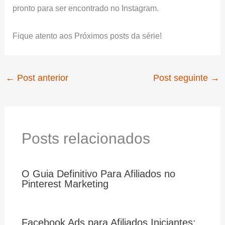
pronto para ser encontrado no Instagram.
Fique atento aos Próximos posts da série!
←
Post anterior
Post seguinte
→
Posts relacionados
O Guia Definitivo Para Afiliados no
Pinterest Marketing
Facebook Ads para Afiliados Iniciantes: