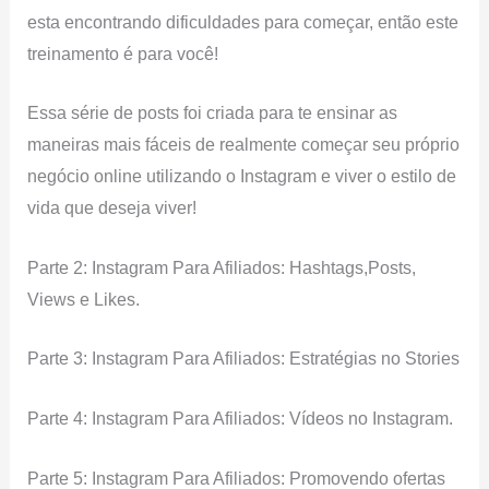
esta encontrando dificuldades para começar, então este
treinamento é para você!
Essa série de posts foi criada para te ensinar as
maneiras mais fáceis de realmente começar seu próprio
negócio online utilizando o Instagram e viver o estilo de
vida que deseja viver!
Parte 2: Instagram Para Afiliados: Hashtags,Posts,
Views e Likes.
Parte 3: Instagram Para Afiliados: Estratégias no Stories
Parte 4: Instagram Para Afiliados: Vídeos no Instagram.
Parte 5: Instagram Para Afiliados: Promovendo ofertas