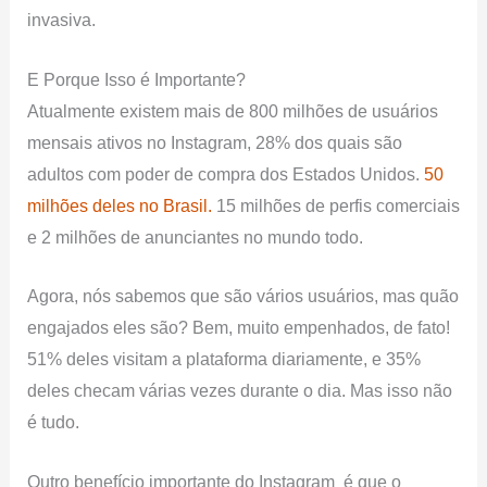
invasiva.
E Porque Isso é Importante?
Atualmente existem mais de 800 milhões de usuários
mensais ativos no Instagram, 28% dos quais são
adultos com poder de compra dos Estados Unidos.
50
milhões deles no Brasil.
15 milhões de perfis comerciais
e 2 milhões de anunciantes no mundo todo.
Agora, nós sabemos que são vários usuários, mas quão
engajados eles são? Bem, muito empenhados, de fato!
51% deles visitam a plataforma diariamente, e 35%
deles checam várias vezes durante o dia. Mas isso não
é tudo.
Outro benefício importante do Instagram é que o