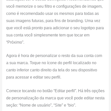
você memorize o seu filtro e configurações de imagem,
como é recomendado usar os mesmos para todas as
suas imagens futuras, para fins de branding. Uma vez
que você está pronto para adicionar o seu logotipo para
sua conta você simplesmente tem que tocar em
“Próximo”.
Agora é hora de personalizar o resto da sua conta com
a sua marca. Toque no ícone do perfil localizado no
canto inferior canto direito da tela do seu dispositivo
para acessar e editar seu perfil.
Comece tocando no botão “Editar perfil”. Há três opções
de personalização da marca que você pode editar nesta
seção: “Nome de usuário”, “Site” e “bio”.