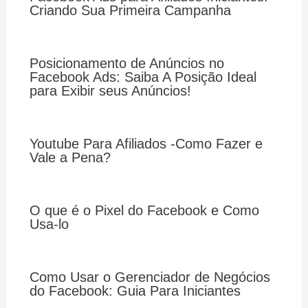
Criando Sua Primeira Campanha
Posicionamento de Anúncios no
Facebook Ads: Saiba A Posição Ideal
para Exibir seus Anúncios!
Youtube Para Afiliados -Como Fazer e
Vale a Pena?
O que é o Pixel do Facebook e Como
Usa-lo
Como Usar o Gerenciador de Negócios
do Facebook: Guia Para Iniciantes