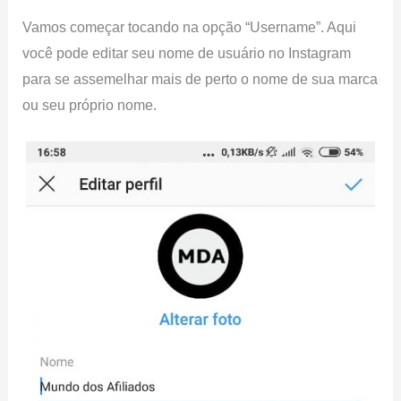
Vamos começar tocando na opção “Username”. Aqui
você pode editar seu nome de usuário no Instagram
para se assemelhar mais de perto o nome de sua marca
ou seu próprio nome.