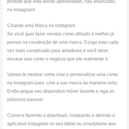
produto que está sendo apresentado, não anunciado,
no Instagram!
Criando uma Marca no Instagram
Se você quer fazer vendas como afiliado é melhor já
pensar na construção de uma marca. O jogo esta cada
vez mais complicado para amadores e você deve
encarar isso como o negócio que ele realmente é.
Vamos te mostrar como criar e personalizar uma conta
no Instagram para criar a sua marca da maneira certa.
Então pegue seu dispositivo móvel favorito e siga os
próximos passos!
Comece fazendo o download, instalando e abrindo o
aplicativo Instagram no seu tablet ou smartphone que