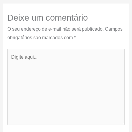
Deixe um comentário
O seu endereço de e-mail não será publicado.
Campos
obrigatórios são marcados com
*
Digite
aqui...