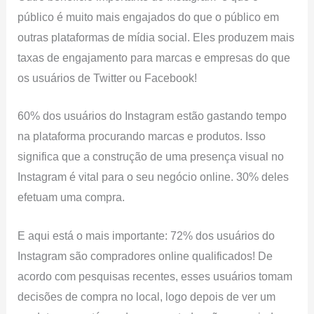
público é muito mais engajados do que o público em
outras plataformas de mídia social. Eles produzem mais
taxas de engajamento para marcas e empresas do que
os usuários de Twitter ou Facebook!
60% dos usuários do Instagram estão gastando tempo
na plataforma procurando marcas e produtos. Isso
significa que a construção de uma presença visual no
Instagram é vital para o seu negócio online. 30% deles
efetuam uma compra.
E aqui está o mais importante: 72% dos usuários do
Instagram são compradores online qualificados! De
acordo com pesquisas recentes, esses usuários tomam
decisões de compra no local, logo depois de ver um