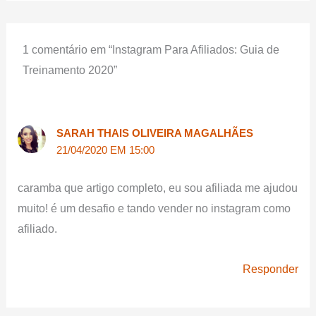
1 comentário em “Instagram Para Afiliados: Guia de
Treinamento 2020”
SARAH THAIS OLIVEIRA MAGALHÃES
21/04/2020 EM 15:00
caramba que artigo completo, eu sou afiliada me ajudou
muito! é um desafio e tando vender no instagram como
afiliado.
Responder