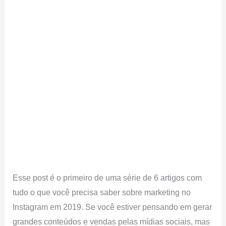
Esse post é o primeiro de uma série de 6 artigos com
tudo o que você precisa saber sobre marketing no
Instagram em 2019. Se você estiver pensando em gerar
grandes conteúdos e vendas pelas mídias sociais, mas