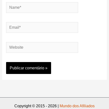
Name*
Email*
Website
Copyright © 2015 - 2026 |
Mundo dos Afiliados