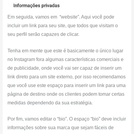
Em seguida, vamos em “website”. Aqui você pode
incluir um link para seu site, que todos que visitam o
seu perfil serão capazes de clicar.
Tenha em mente que este é basicamente o único lugar
no Instagram fora algumas características comerciais e
de publicidade, onde você vai ser capaz de inserir um
link direto para um site externo, por isso recomendamos
que você use este espaço para inserir um link para uma
página de destino onde os clientes podem tomar certas
medidas dependendo da sua estratégia.
Por fim, vamos editar o “bio”. O espaço “bio” deve incluir
informações sobre sua marca que sejam fáceis de