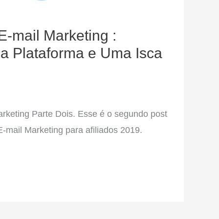
-mail Marketing :
a Plataforma e Uma Isca
rketing Parte Dois. Esse é o segundo post
-mail Marketing para afiliados 2019.