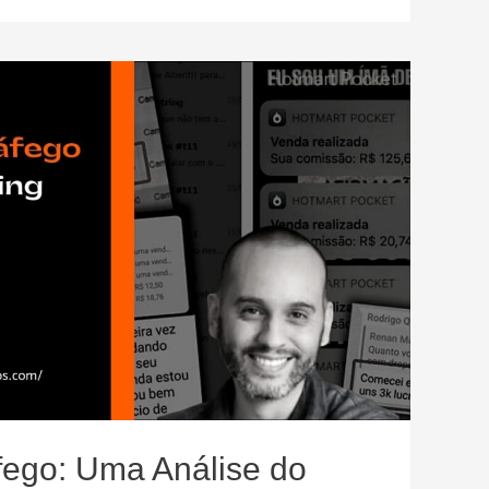
fego: Uma Análise do