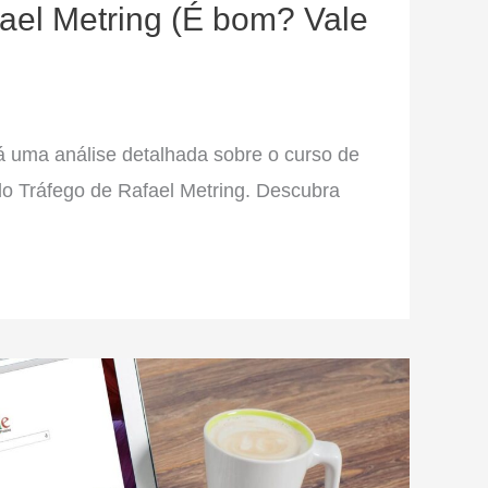
ael Metring (É bom? Vale
á uma análise detalhada sobre o curso de
o Tráfego de Rafael Metring. Descubra