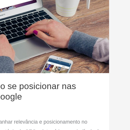
 se posicionar nas
Google
anhar relevância e posicionamento no