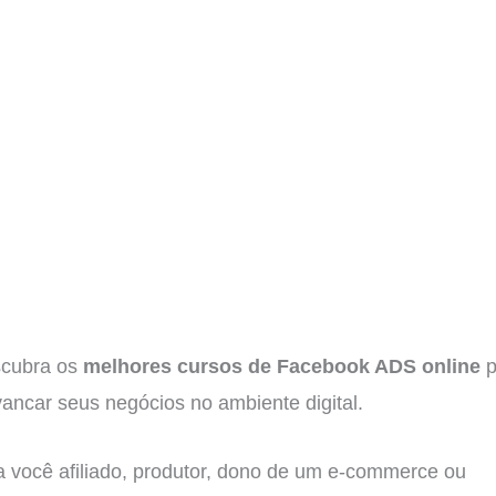
cubra os
melhores cursos de Facebook ADS online
p
vancar seus negócios no ambiente digital.
a você afiliado, produtor, dono de um e-commerce ou