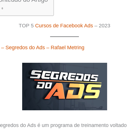
TOP 5
Cursos de Facebook Ads
– 2023
 – Segredos do Ads – Rafael Metring
egredos do Ads é um programa de treinamento voltado