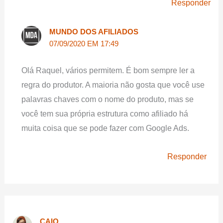
Responder
MUNDO DOS AFILIADOS
07/09/2020 EM 17:49
Olá Raquel, vários permitem. É bom sempre ler a
regra do produtor. A maioria não gosta que você use
palavras chaves com o nome do produto, mas se
você tem sua própria estrutura como afiliado há
muita coisa que se pode fazer com Google Ads.
Responder
CAIO