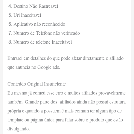
Destino Não Rastreável
Url Inaceitável
Aplicativo não reconhecido
Numero de Telefone não verificado
Numero de telefone Inaceitável
Entrarei em detalhes do que pode afetar diretamente o afiliado
que anuncia no Google ads.
Conteúdo Original Insuficiente
Eu mesma já cometi esse erro e muitos afiliados provavelmente
também. Grande parte dos afiliados ainda não possui estrutura
própria e quando a possuem é mais comum ter algum tipo de
template ou página única para falar sobre o produto que estão
divulgando.