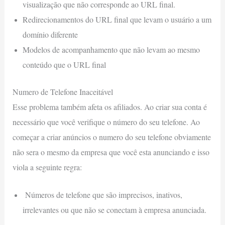
visualização que não corresponde ao URL final.
Redirecionamentos do URL final que levam o usuário a um
domínio diferente
Modelos de acompanhamento que não levam ao mesmo
conteúdo que o URL final
Numero de Telefone Inaceitável
Esse problema também afeta os afiliados. Ao criar sua conta é
necessário que você verifique o número do seu telefone. Ao
começar a criar anúncios o numero do seu telefone obviamente
não sera o mesmo da empresa que você esta anunciando e isso
viola a seguinte regra:
Números de telefone que são imprecisos, inativos,
irrelevantes ou que não se conectam à empresa anunciada.