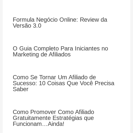
Formula Negócio Online: Review da
Versão 3.0
O Guia Completo Para Iniciantes no
Marketing de Afiliados
Como Se Tornar Um Afiliado de
Sucesso: 10 Coisas Que Você Precisa
Saber
Como Promover Como Afiliado
Gratuitamente Estratégias que
Funcionam…Ainda!