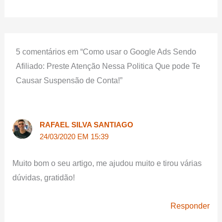
5 comentários em “Como usar o Google Ads Sendo
Afiliado: Preste Atenção Nessa Politica Que pode Te
Causar Suspensão de Conta!”
RAFAEL SILVA SANTIAGO
24/03/2020 EM 15:39
Muito bom o seu artigo, me ajudou muito e tirou várias
dúvidas, gratidão!
Responder