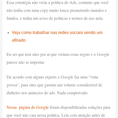
Essa estratégia não viola a política do Ads, contanto que você
não tenha com uma copy muito louca prometendo mundos e
fundos, e tenha um aviso de politicas e termos de uso nela.
Veja como trabalhar nas redes sociais sendo um
afiliado
Eu sei que tem sites por ai que violam essas regras e o Google
parece não se importar.
De acordo com alguns experts o Google faz uma “vista
grossa”, para sites que gastam um volume considerável de
dinheiro nos anúncios do ads. Nada comprovado.
Nessa página do Google
foram disponibilizadas soluções para
que você não caia nessa politica. Leia com atenção antes de