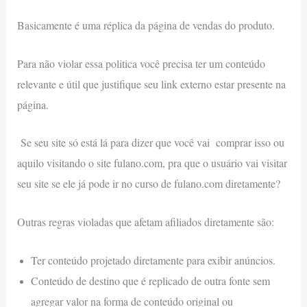
Basicamente é uma réplica da página de vendas do produto.
Para não violar essa politica você precisa ter um conteúdo
relevante e útil que justifique seu link externo estar presente na
página.
Se seu site só está lá para dizer que você vai comprar isso ou
aquilo visitando o site fulano.com, pra que o usuário vai visitar
seu site se ele já pode ir no curso de fulano.com diretamente?
Outras regras violadas que afetam afiliados diretamente são:
Ter conteúdo projetado diretamente para exibir anúncios.
Conteúdo de destino que é replicado de outra fonte sem
agregar valor na forma de conteúdo original ou