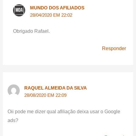
MUNDO DOS AFILIADOS
28/04/2020 EM 22:02
Obrigado Rafael.
Responder
RAQUEL ALMEIDA DA SILVA
28/08/2020 EM 22:09
Oii pode me dizer qual afiliação deixa usar o Google
ads?