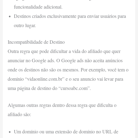
funcionalidade adicional.
Destinos criados exclusivamente para enviar usuários para
outro lugar.
Incompatibilidade de Destino
Outra regra que pode dificultar a vida do afiliado que quer
anunciar no Google ads. O Google ads não aceita anúncios
onde os destinos não são os mesmos. Por exemplo, você tem o
domínio “vidaonline.com.br” e o seu anuncio vai levar para
uma página de destino do “cursoabc.com”.
Algumas outras regras dentro dessa regra que dificulta o
afiliado são:
Um domínio ou uma extensão de domínio no URL de