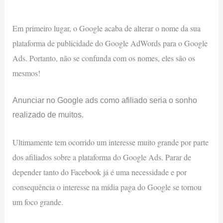
Em primeiro lugar, o Google acaba de alterar o nome da sua
plataforma de publicidade do Google AdWords para o Google
Ads. Portanto, não se confunda com os nomes, eles são os
mesmos!
Anunciar no Google ads como afiliado seria o sonho
realizado de muitos.
Ultimamente tem ocorrido um interesse muito grande por parte
dos afiliados sobre a plataforma do Google Ads. Parar de
depender tanto do Facebook já é uma necessidade e por
consequência o interesse na mídia paga do Google se tornou
um foco grande.