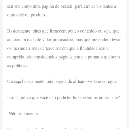
seu site como uma página de presell para enviar visitantes a
outro site ou produto.
Basicamente sites que fornecem pouco conteúdo ou seja, que
adicionam nada de valor pro usuário, mas que pretendem levar
os mesmos a sites de terceiros em que a finalidade real é
cumprida, são considerados páginas ponte e portanto quebram
as politicas.
Ou seja basicamente toda página de afiliado viola essa regra.
Isso significa que você não pode ter links externos no seu site?
Não exatamente.