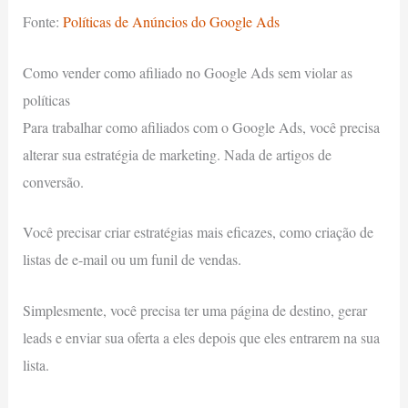
Fonte:
Políticas de Anúncios do Google Ads
Como vender como afiliado no Google Ads sem violar as
políticas
Para trabalhar como afiliados com o Google Ads, você precisa
alterar sua estratégia de marketing. Nada de artigos de
conversão.
Você precisar criar estratégias mais eficazes, como criação de
listas de e-mail ou um funil de vendas.
Simplesmente, você precisa ter uma página de destino, gerar
leads e enviar sua oferta a eles depois que eles entrarem na sua
lista.