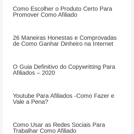
Como Escolher o Produto Certo Para
Promover Como Afiliado
26 Maneiras Honestas e Comprovadas
de Como Ganhar Dinheiro na Internet
O Guia Definitivo do Copywritting Para
Afiliados – 2020
Youtube Para Afiliados -Como Fazer e
Vale a Pena?
Como Usar as Redes Sociais Para
Trabalhar Como Afiliado