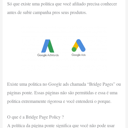
Só que existe uma politica que você afiliado precisa conhecer
antes de subir campanha pros seus produtos.
Existe uma politica no Google ads chamada “Bridge Pages” ou
páginas ponte. Essas páginas não são permitidas e essa é uma
politica extremamente rigorosa e você entenderá o porque.
O que é a Bridge Page Policy ?
A política da página ponte significa que você não pode usar