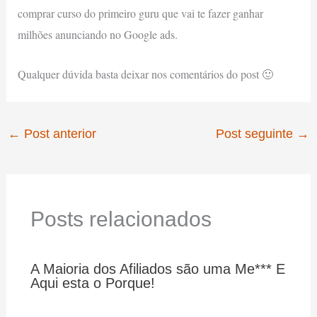
comprar curso do primeiro guru que vai te fazer ganhar
milhões anunciando no Google ads.
Qualquer dúvida basta deixar nos comentários do post 🙂
←
Post anterior
Post seguinte
→
Posts relacionados
A Maioria dos Afiliados são uma Me*** E
Aqui esta o Porque!