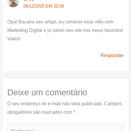
06/12/2020 EM 20:56
Opa! Bacana seu artigo, eu comecei esse mês com
Marketing Digital e já salvei seu site nos meus favoritos!
Valeu!
Responder
Deixe um comentário
O seu endereço de e-mail não será publicado.
Campos
obrigatórios são marcados com
*
Digite