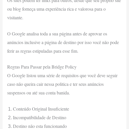
Os sites podem ter links para outros, desde que seu próprio site
ou blog forneça uma experiência rica e valorosa para o
visitante.
O Google analisa toda a sua página antes de aprovar os
anúncios inclusive a página de destino por isso você não pode
ferir as regras estipuladas para esse fim.
Regras Para Passar pela Bridge Policy
O Google listou uma série de requisitos que você deve seguir
caso não queira cair nessa politica e ter seus anúncios
suspensos ou até sua conta banida.
Conteúdo Original Insuficiente
Incompatibilidade de Destino
Destino não esta funcionando