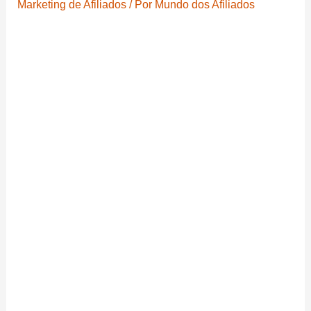
Marketing de Afiliados
/ Por
Mundo dos Afiliados