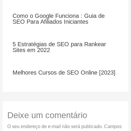
Como o Google Funciona : Guia de
SEO Para Afiliados Iniciantes
5 Estratégias de SEO para Rankear
Sites em 2022
Melhores Cursos de SEO Online [2023]
Deixe um comentário
O seu endereço de e-mail não será publicado.
Campos