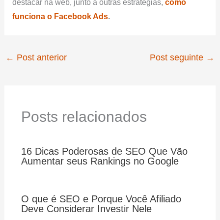
destacar na web, junto a outras estratégias,
como
funciona o Facebook Ads
.
←
Post anterior
Post seguinte
→
Posts relacionados
16 Dicas Poderosas de SEO Que Vão
Aumentar seus Rankings no Google
O que é SEO e Porque Você Afiliado
Deve Considerar Investir Nele