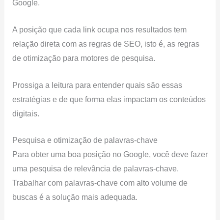
Google.
A posição que cada link ocupa nos resultados tem
relação direta com as regras de SEO, isto é, as regras
de otimização para motores de pesquisa.
Prossiga a leitura para entender quais são essas
estratégias e de que forma elas impactam os conteúdos
digitais.
Pesquisa e otimização de palavras-chave
Para obter uma boa posição no Google, você deve fazer
uma pesquisa de relevância de palavras-chave.
Trabalhar com palavras-chave com alto volume de
buscas é a solução mais adequada.