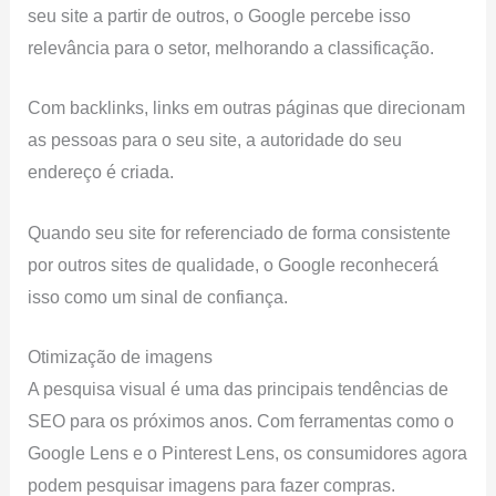
seu site a partir de outros, o Google percebe isso
relevância para o setor, melhorando a classificação.
Com backlinks, links em outras páginas que direcionam
as pessoas para o seu site, a autoridade do seu
endereço é criada.
Quando seu site for referenciado de forma consistente
por outros sites de qualidade, o Google reconhecerá
isso como um sinal de confiança.
Otimização de imagens
A pesquisa visual é uma das principais tendências de
SEO para os próximos anos. Com ferramentas como o
Google Lens e o Pinterest Lens, os consumidores agora
podem pesquisar imagens para fazer compras.