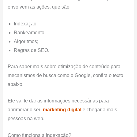
envolvem as ações, que são:
Indexação;
Rankeamento;
Algoritmos;
Regras de SEO.
Para saber mais sobre otimização de conteúdo para
mecanismos de busca como o Google, confira o texto
abaixo.
Ele vai te dar as informações necessárias para
aprimorar o seu
marketing
digital
e chegar a mais
pessoas na web.
Como funciona a indexação?