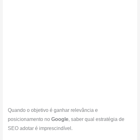
Quando o objetivo é ganhar relevância e
posicionamento no
Google
, saber qual estratégia de
SEO adotar é imprescindível.