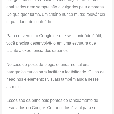
analisados ​​nem sempre são divulgados pela empresa.
De qualquer forma, um critério nunca muda: relevância
e qualidade do conteúdo.
Para convencer o Google de que seu conteúdo é útil,
você precisa desenvolvê-lo em uma estrutura que
facilite a experiência dos usuários.
No caso de posts de blogs, é fundamental usar
parágrafos curtos para facilitar a legibilidade. O uso de
headings e elementos visuais também ajuda nesse
aspecto.
Esses são os principais pontos do rankeamento de
resultados do Google. Conhecê-los é vital para se