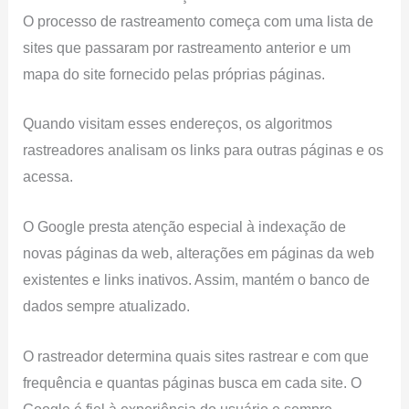
O processo de rastreamento começa com uma lista de
sites que passaram por rastreamento anterior e um
mapa do site fornecido pelas próprias páginas.
Quando visitam esses endereços, os algoritmos
rastreadores analisam os links para outras páginas e os
acessa.
O Google presta atenção especial à indexação de
novas páginas da web, alterações em páginas da web
existentes e links inativos. Assim, mantém o banco de
dados sempre atualizado.
O rastreador determina quais sites rastrear e com que
frequência e quantas páginas busca em cada site. O