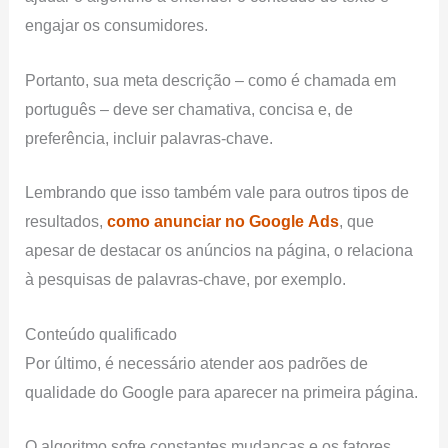
engajar os consumidores.
Portanto, sua meta descrição – como é chamada em
português – deve ser chamativa, concisa e, de
preferência, incluir palavras-chave.
Lembrando que isso também vale para outros tipos de
resultados,
como
anunciar
no
Google
Ads
, que
apesar de destacar os anúncios na página, o relaciona
à pesquisas de palavras-chave, por exemplo.
Conteúdo qualificado
Por último, é necessário atender aos padrões de
qualidade do Google para aparecer na primeira página.
O algoritmo sofre constantes mudanças e os fatores