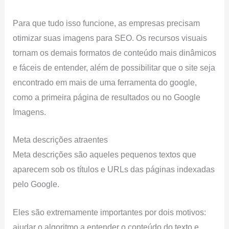
Para que tudo isso funcione, as empresas precisam
otimizar suas imagens para SEO. Os recursos visuais
tornam os demais formatos de conteúdo mais dinâmicos
e fáceis de entender, além de possibilitar que o site seja
encontrado em mais de uma ferramenta do google,
como a primeira página de resultados ou no Google
Imagens.
Meta descrições atraentes
Meta descrições são aqueles pequenos textos que
aparecem sob os títulos e URLs das páginas indexadas
pelo Google.
Eles são extremamente importantes por dois motivos:
ajudar o algoritmo a entender o conteúdo do texto e