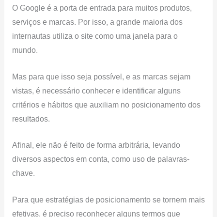
O Google é a porta de entrada para muitos produtos,
serviços e marcas. Por isso, a grande maioria dos
internautas utiliza o site como uma janela para o
mundo.
Mas para que isso seja possível, e as marcas sejam
vistas, é necessário conhecer e identificar alguns
critérios e hábitos que auxiliam no posicionamento dos
resultados.
Afinal, ele não é feito de forma arbitrária, levando
diversos aspectos em conta, como uso de palavras-
chave.
Para que estratégias de posicionamento se tornem mais
efetivas, é preciso reconhecer alguns termos que