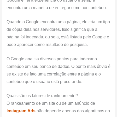
Google é fiel à experiência do usuário e sempre
encontra uma maneira de entregar o melhor conteúdo.
Quando o Google encontra uma página, ele cria um tipo
de cópia dela nos servidores. Isso significa que a
página foi indexada, ou seja, está listada pelo Google e
pode aparecer como resultado de pesquisa.
O Google analisa diversos pontos para indexar o
conteúdo em seu banco de dados. O ponto mais óbvio é
se existe de fato uma correlação entre a página e o
conteúdo que o usuário está procurando.
Quais são os fatores de rankeamento?
O rankeamento de um site ou de um anúncio de
Instagram
Ads
não depende apenas dos algoritmos do