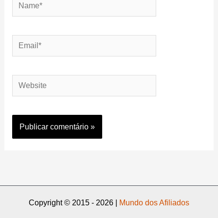
Name*
Email*
Website
Copyright © 2015 - 2026 |
Mundo dos Afiliados