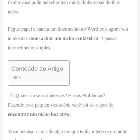
Como você pode perceber tem muito dinheiro sendo feito
neles.
Pegue papel e caneta um documento no Word pois agora vou
como achar um nicho rentável
te mostrar
em 3 passos
incrivelmente simples
.
Conteúdo do Artigo
#1 Quais são seus interesses? E seus Problemas?
Fazendo esse pequeno exercício você vai ser capaz de
encontrar um nicho lucrativo.
Você precisa ir atras de algo em que tenha interesse ou muito