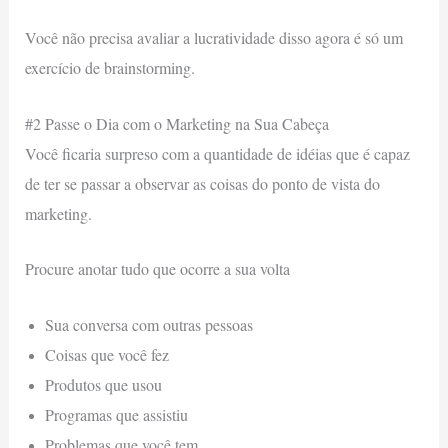
Você não precisa avaliar a lucratividade disso agora é só um
exercício de brainstorming.
#2 Passe o Dia com o Marketing na Sua Cabeça
Você ficaria surpreso com a quantidade de idéias que é capaz
de ter se passar a observar as coisas do ponto de vista do
marketing.
Procure anotar tudo que ocorre a sua volta
Sua conversa com outras pessoas
Coisas que você fez
Produtos que usou
Programas que assistiu
Problemas que você tem