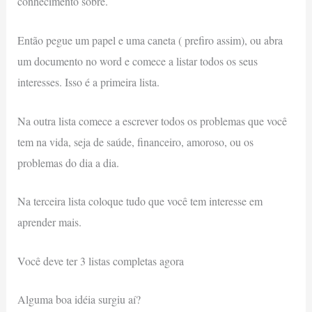
conhecimento sobre.
Então pegue um papel e uma caneta ( prefiro assim), ou abra
um documento no word e comece a listar todos os seus
interesses. Isso é a primeira lista.
Na outra lista comece a escrever todos os problemas que você
tem na vida, seja de saúde, financeiro, amoroso, ou os
problemas do dia a dia.
Na terceira lista coloque tudo que você tem interesse em
aprender mais.
Você deve ter 3 listas completas agora
Alguma boa idéia surgiu aí?