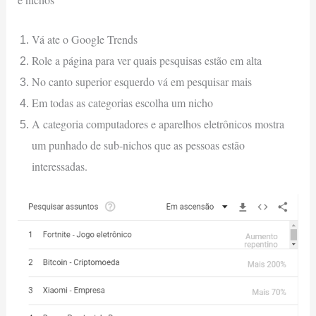
Vá ate o Google Trends
Role a página para ver quais pesquisas estão em alta
No canto superior esquerdo vá em pesquisar mais
Em todas as categorias escolha um nicho
A categoria computadores e aparelhos eletrônicos mostra
um punhado de sub-nichos que as pessoas estão
interessadas.