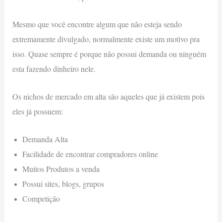
Mesmo que você encontre algum que não esteja sendo
extremamente divulgado, normalmente existe um motivo pra
isso. Quase sempre é porque não possui demanda ou ninguém
esta fazendo dinheiro nele.
Os nichos de mercado em alta são aqueles que já existem pois
eles já possuem:
Demanda Alta
Facilidade de encontrar compradores online
Muitos Produtos a venda
Possui sites, blogs, grupos
Competição