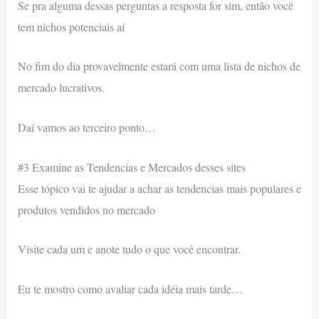
Se pra alguma dessas perguntas a resposta for sim, então você
tem nichos potenciais aí
No fim do dia provavelmente estará com uma lista de nichos de
mercado lucrativos.
Daí vamos ao terceiro ponto…
#3 Examine as Tendencias e Mercados desses sites
Esse tópico vai te ajudar a achar as tendencias mais populares e
produtos vendidos no mercado
Visite cada um e anote tudo o que você encontrar.
Eu te mostro como avaliar cada idéia mais tarde…