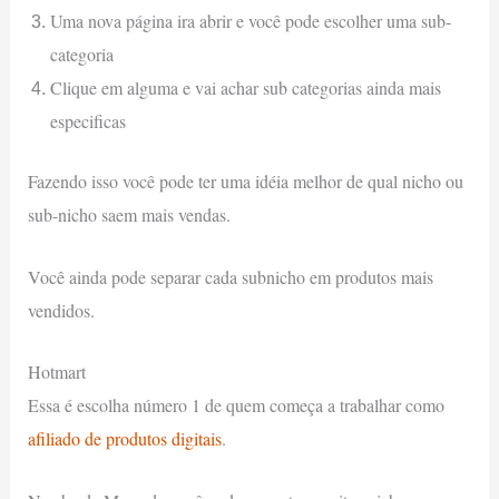
Uma nova página ira abrir e você pode escolher uma sub-
categoria
Clique em alguma e vai achar sub categorias ainda mais
especificas
Fazendo isso você pode ter uma idéia melhor de qual nicho ou
sub-nicho saem mais vendas.
Você ainda pode separar cada subnicho em produtos mais
vendidos.
Hotmart
Essa é escolha número 1 de quem começa a trabalhar como
afiliado de produtos digitais
.