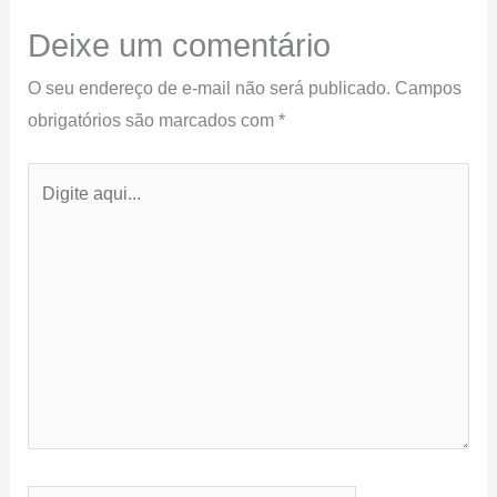
Deixe um comentário
O seu endereço de e-mail não será publicado.
Campos
obrigatórios são marcados com
*
Digite
aqui...