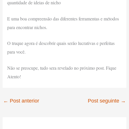
quantidade de ideias de nicho
E uma boa compreensão das diferentes ferramentas e métodos
para encontrar nichos.
O truque agora é descobrir quais serão lucrativas e perfeitas
para você.
Não se preocupe, tudo sera revelado no próximo post. Fique
Atento!
←
Post anterior
Post seguinte
→