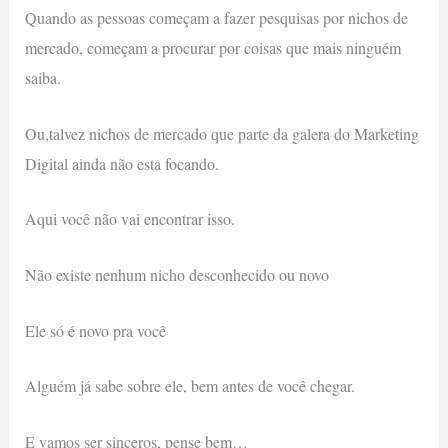
Quando as pessoas começam a fazer pesquisas por nichos de
mercado, começam a procurar por coisas que mais ninguém
saiba.
Ou,talvez nichos de mercado que parte da galera do Marketing
Digital ainda não esta focando.
Aqui você não vai encontrar isso.
Não existe nenhum nicho desconhecido ou novo
Ele só é novo pra você
Alguém já sabe sobre ele, bem antes de você chegar.
E vamos ser sinceros, pense bem…