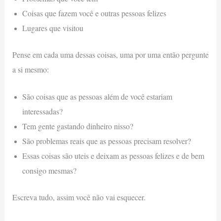
Coisas que fazem você e outras pessoas felizes
Lugares que visitou
Pense em cada uma dessas coisas, uma por uma então pergunte
a si mesmo:
São coisas que as pessoas além de você estariam
interessadas?
Tem gente gastando dinheiro nisso?
São problemas reais que as pessoas precisam resolver?
Essas coisas são uteis e deixam as pessoas felizes e de bem
consigo mesmas?
Escreva tudo, assim você não vai esquecer.