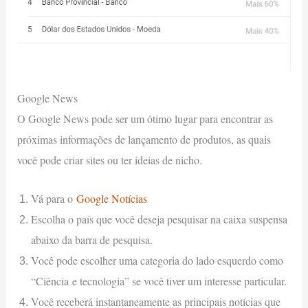
Google News
O Google News pode ser um ótimo lugar para encontrar as
próximas informações de lançamento de produtos, as quais
você pode criar sites ou ter ideias de nicho.
Vá para o
Google Notícias
Escolha o país que você deseja pesquisar na caixa suspensa
abaixo da barra de pesquisa.
Você pode escolher uma categoria do lado esquerdo como
“Ciência e tecnologia” se você tiver um interesse particular.
Você receberá instantaneamente as principais notícias que