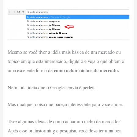
Mesmo se você tiver a idéia mais básica de um mercado ou
tópico em que está interessado, digite-o e veja o que obtém é
como achar nichos de mercado.
uma excelente forma de
Nem toda ideia que o Google envia é perfeita.
Mas qualquer coisa que pareça interessante para você anote.
Teve algumas ideias de como achar um nicho de mercado?
Após esse brainstorming e pesquisa, você deve ter uma boa