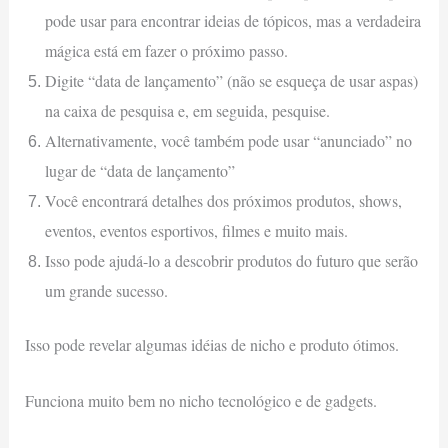
pode usar para encontrar ideias de tópicos, mas a verdadeira
mágica está em fazer o próximo passo.
Digite “data de lançamento” (não se esqueça de usar aspas)
na caixa de pesquisa e, em seguida, pesquise.
Alternativamente, você também pode usar “anunciado” no
lugar de “data de lançamento”
Você encontrará detalhes dos próximos produtos, shows,
eventos, eventos esportivos, filmes e muito mais.
Isso pode ajudá-lo a descobrir produtos do futuro que serão
um grande sucesso.
Isso pode revelar algumas idéias de nicho e produto ótimos.
Funciona muito bem no nicho tecnológico e de gadgets.