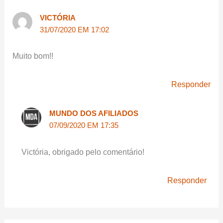
VICTÓRIA
31/07/2020 EM 17:02
Muito bom!!
Responder
MUNDO DOS AFILIADOS
07/09/2020 EM 17:35
Victória, obrigado pelo comentário!
Responder