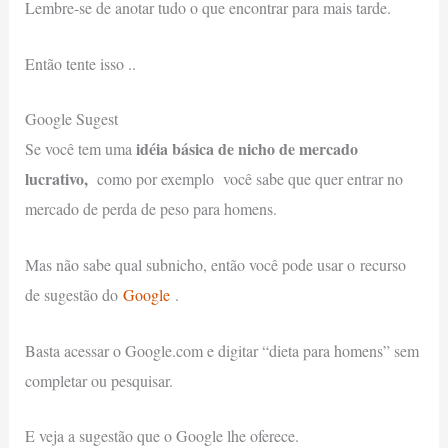
Lembre-se de anotar tudo o que encontrar para mais tarde.
Então tente isso ..
Google Sugest
idéia básica de nicho de mercado
Se você tem uma
lucrativo,
como por exemplo você sabe que quer entrar no
mercado de perda de peso para homens.
Mas não sabe qual subnicho, então você pode usar o recurso
de sugestão do
Google
.
Basta acessar o Google.com e digitar “dieta para homens” sem
completar ou pesquisar.
E veja a sugestão que o Google lhe oferece.