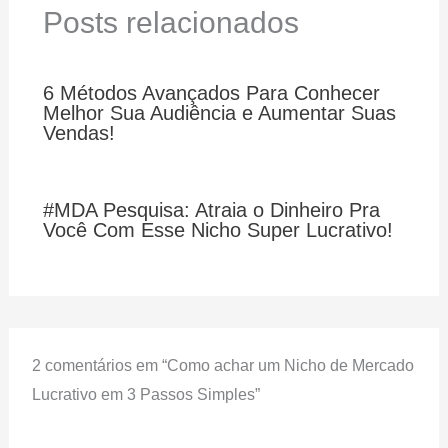
Posts relacionados
6 Métodos Avançados Para Conhecer
Melhor Sua Audiência e Aumentar Suas
Vendas!
#MDA Pesquisa: Atraia o Dinheiro Pra
Você Com Esse Nicho Super Lucrativo!
2 comentários em “Como achar um Nicho de Mercado
Lucrativo em 3 Passos Simples”