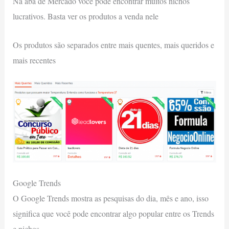
Na aba de Mercado você pode encontrar muitos nichos
lucrativos. Basta ver os produtos a venda nele
Os produtos são separados entre mais quentes, mais queridos e
mais recentes
Google Trends
O Google Trends mostra as pesquisas do dia, mês e ano, isso
significa que você pode encontrar algo popular entre os Trends
e nichos