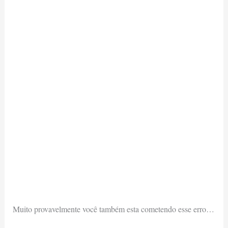
Muito provavelmente você também esta cometendo esse erro…