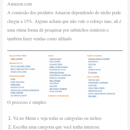
Amazon.com
A comissão dos produtos Amazon dependendo do nicho pode
chegar a 15%. Alguns acham que não vale o esforço mas, ali é
uma ótima forma de pesquisar por subnichos rentáveis e
também fazer vendas como afiliado.
O processo é simples:
Vá no Menu e veja todas as categorias ou nichos
Escolha uma categoria que você tenha interesse